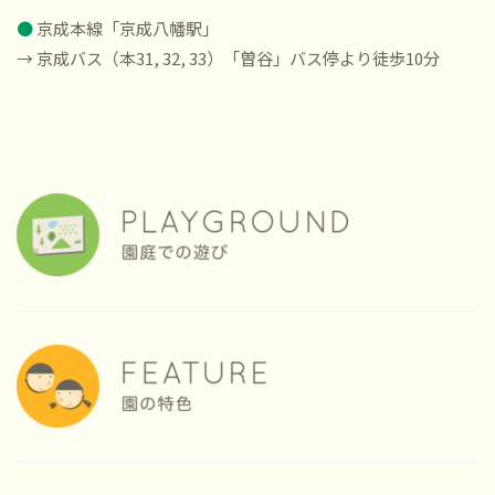
●
京成本線「京成八幡駅」
→ 京成バス（本31, 32, 33）「曽谷」バス停より徒歩10分