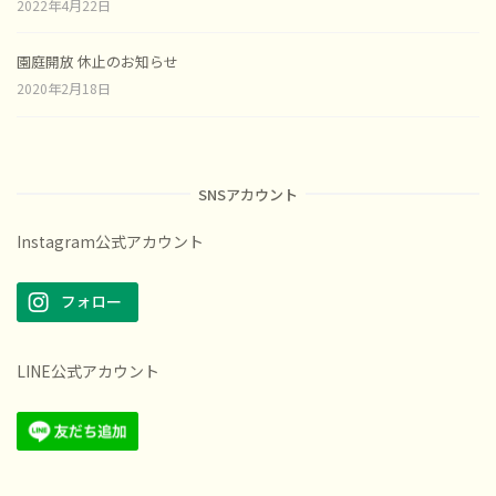
2022年4月22日
園庭開放 休止のお知らせ
2020年2月18日
SNSアカウント
Instagram公式アカウント
LINE公式アカウント