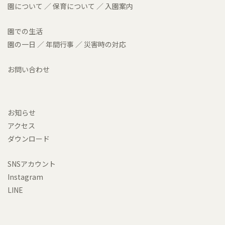
園について
／
保育について
／
入園案内
園での生活
園の一日
／
年間行事
／
災害時の対応
お問い合わせ
お知らせ
アクセス
ダウンロード
SNSアカウント
Instagram
LINE