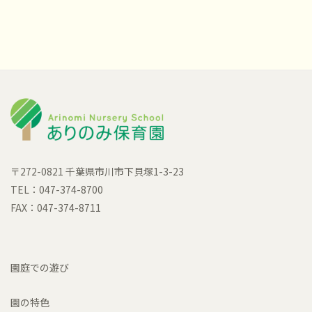
〒272-0821 千葉県市川市下貝塚1-3-23
TEL：047-374-8700
FAX：047-374-8711
園庭での遊び
園の特色