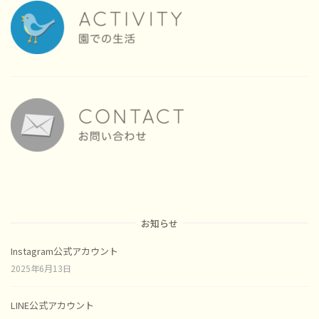
お知らせ
Instagram公式アカウント
2025年6月13日
LINE公式アカウント