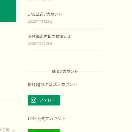
LINE公式アカウント
2022年4月22日
園庭開放 休止のお知らせ
2020年2月18日
SNSアカウント
Instagram公式アカウント
LINE公式アカウント
の投稿
→