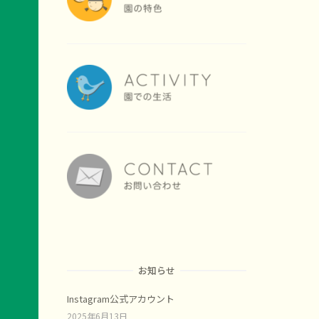
お知らせ
Instagram公式アカウント
2025年6月13日